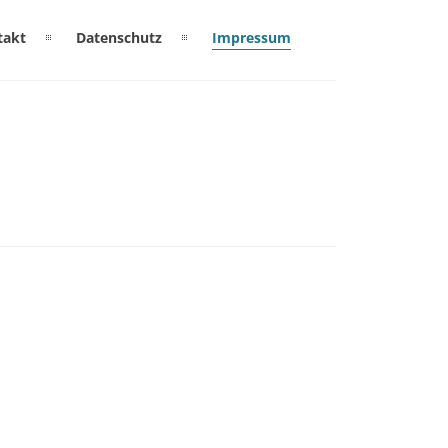
takt
Datenschutz
Impressum