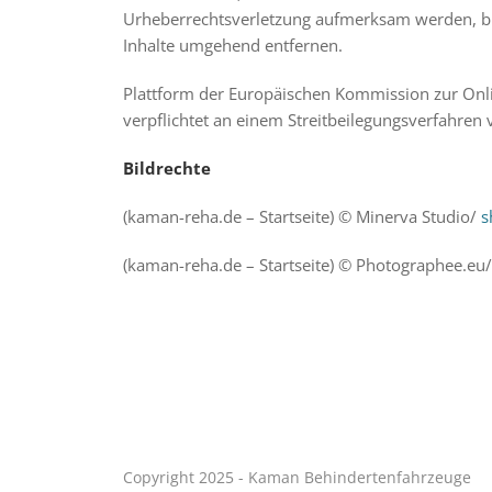
Urheberrechtsverletzung aufmerksam werden, bi
Inhalte umgehend entfernen.
Plattform der Europäischen Kommission zur Onli
verpflichtet an einem Streitbeilegungsverfahren 
Bildrechte
(kaman-reha.de – Startseite) © Minerva Studio/
s
(kaman-reha.de – Startseite) © Photographee.eu
Copyright 2025 - Kaman Behindertenfahrzeuge