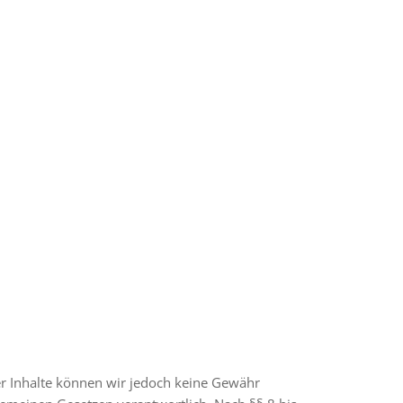
 der Inhalte können wir jedoch keine Gewähr