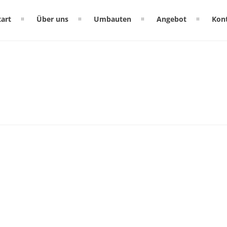
tart
Über uns
Umbauten
Angebot
Kon