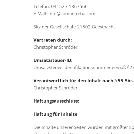
Telefon: 04152 / 1367566
E-Mail: info@kaman-reha.com
Sitz der Gesellschaft: 21502 Geesthacht
Vertreten durch:
Christopher Schröder
Umsatzsteuer-ID:
Umsatzsteuer-Identifikationsnummer gemäß §2
Verantwortlich für den Inhalt nach § 55 Abs.
Christopher Schröder
Haftungsausschluss:
Haftung für Inhalte
Die Inhalte unserer Seiten wurden mit größter Sor