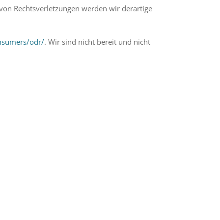
on Rechtsverletzungen werden wir derartige
onsumers/odr/
. Wir sind nicht bereit und nicht