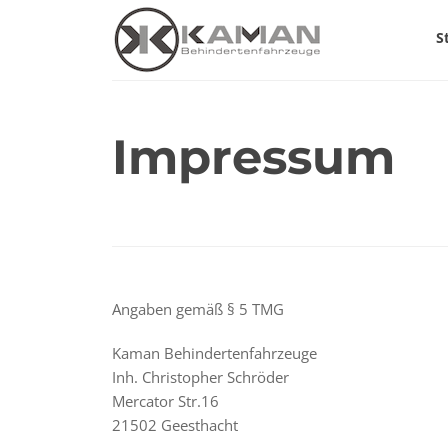
S
Impressum
Angaben gemäß § 5 TMG
Kaman Behindertenfahrzeuge
Inh. Christopher Schröder
Mercator Str.16
21502 Geesthacht