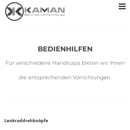
BEDIENHILFEN
Für verschiedene Handicaps bieten wir Ihnen
die entsprechenden Vorrichtungen.
Lenkraddrehknöpfe