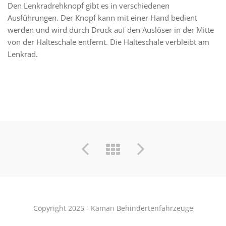
Den Lenkradrehknopf gibt es in verschiedenen
Ausführungen. Der Knopf kann mit einer Hand bedient
werden und wird durch Druck auf den Auslöser in der Mitte
von der Halteschale entfernt. Die Halteschale verbleibt am
Lenkrad.
Copyright 2025 - Kaman Behindertenfahrzeuge