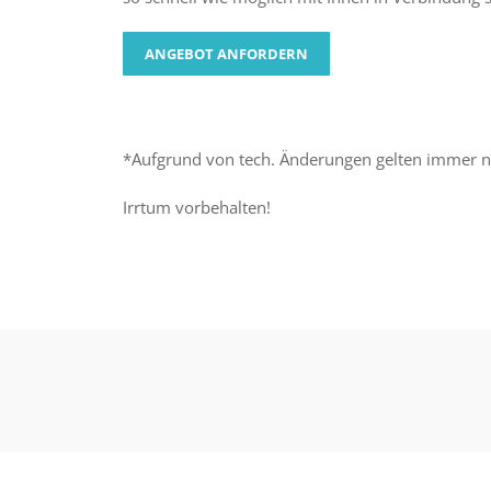
ANGEBOT ANFORDERN
*Aufgrund von tech. Änderungen gelten immer n
Irrtum vorbehalten!