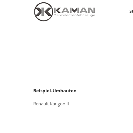
S
Beispiel-Umbauten
Renault Kangoo II