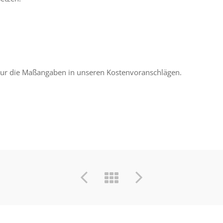
ur die Maßangaben in unseren Kostenvoranschlägen.