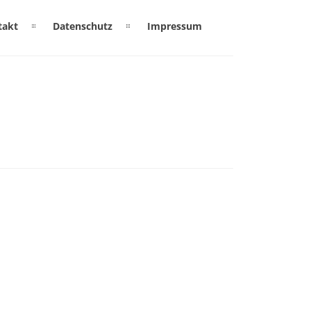
takt
Datenschutz
Impressum