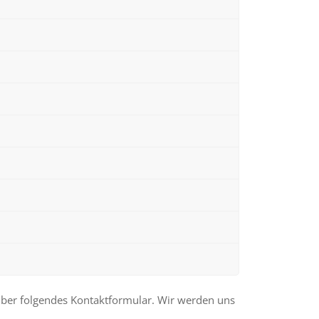
t über folgendes Kontaktformular. Wir werden uns