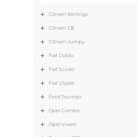
Citroen Berlingo
Citroen C8
Citroen Jumpy
Fiat Doblo
Fiat Scudo
Fiat Ulysse
Ford Tourneo
Opel Combo
Opel Vivaro